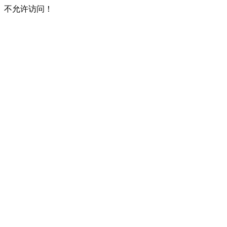
不允许访问！