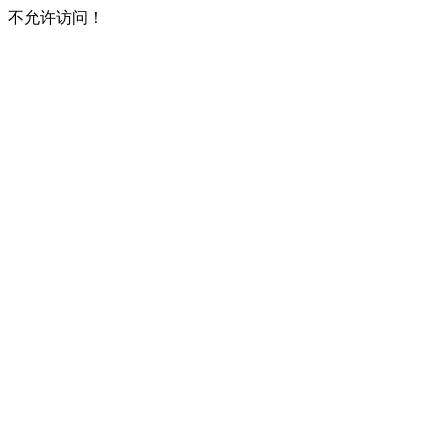
不允许访问！