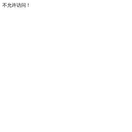
不允许访问！