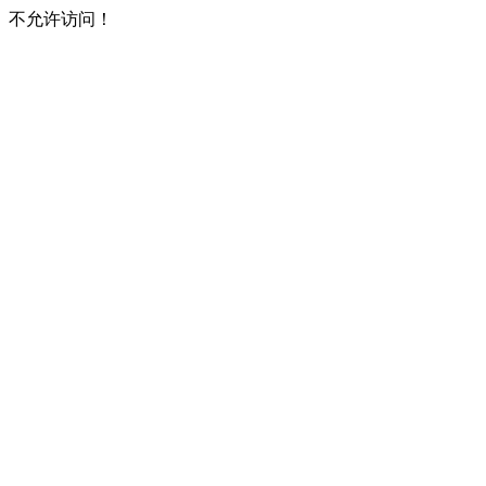
不允许访问！