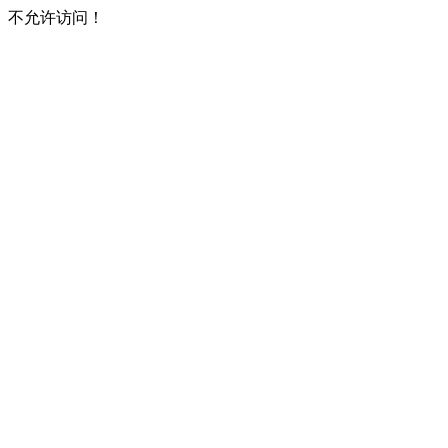
不允许访问！