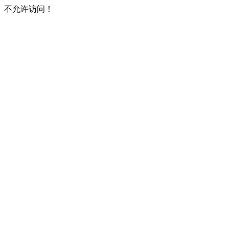
不允许访问！